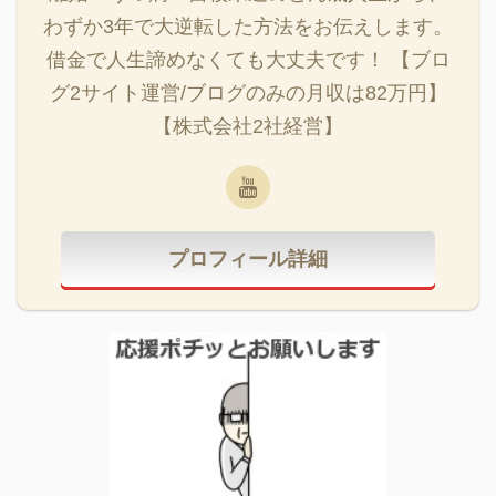
わずか3年で大逆転した方法をお伝えします。
借金で人生諦めなくても大丈夫です！ 【ブロ
グ2サイト運営/ブログのみの月収は82万円】
【株式会社2社経営】
プロフィール詳細