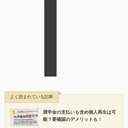
よく読まれている記事
奨学金の支払いも含め個人再生は可
1
能？要確認のデメリットも！