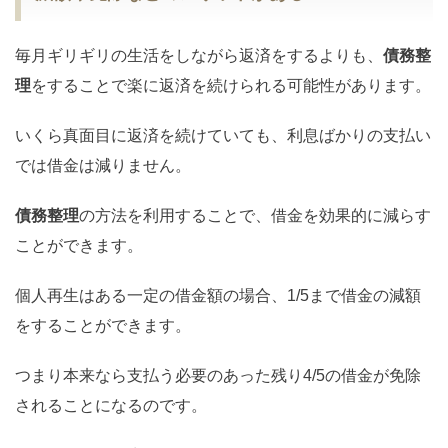
毎月ギリギリの生活をしながら返済をするよりも、
債務整
理
をすることで楽に返済を続けられる可能性があります。
いくら真面目に返済を続けていても、利息ばかりの支払い
では借金は減りません。
債務整理
の方法を利用することで、借金を効果的に減らす
ことができます。
個人再生はある一定の借金額の場合、1/5まで借金の減額
をすることができます。
つまり本来なら支払う必要のあった残り4/5の借金が免除
されることになるのです。