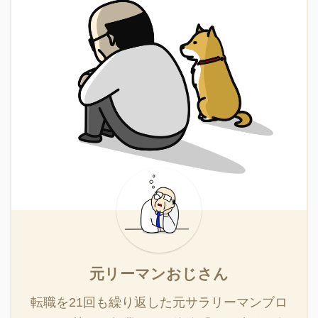
元リーマンおじさん
転職を21回も繰り返した元サラリーマンブロ