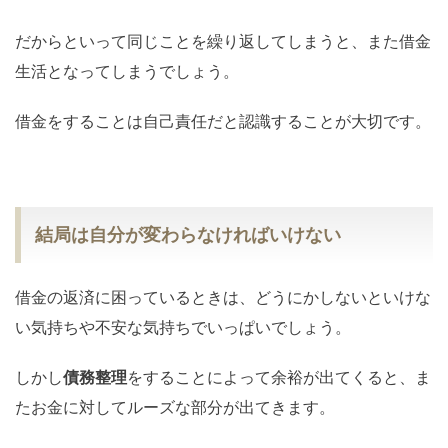
だからといって同じことを繰り返してしまうと、また借金
生活となってしまうでしょう。
借金をすることは自己責任だと認識することが大切です。
結局は自分が変わらなければいけない
借金の返済に困っているときは、どうにかしないといけな
い気持ちや不安な気持ちでいっぱいでしょう。
しかし
債務整理
をすることによって余裕が出てくると、ま
たお金に対してルーズな部分が出てきます。