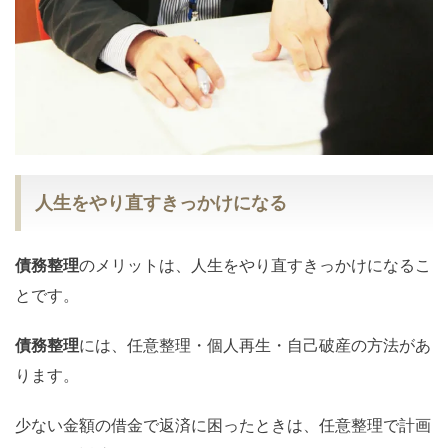
人生をやり直すきっかけになる
債務整理
のメリットは、人生をやり直すきっかけになるこ
とです。
債務整理
には、任意整理・個人再生・自己破産の方法があ
ります。
少ない金額の借金で返済に困ったときは、任意整理で計画