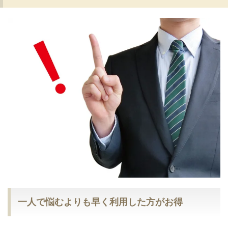
一人で悩むよりも早く利用した方がお得