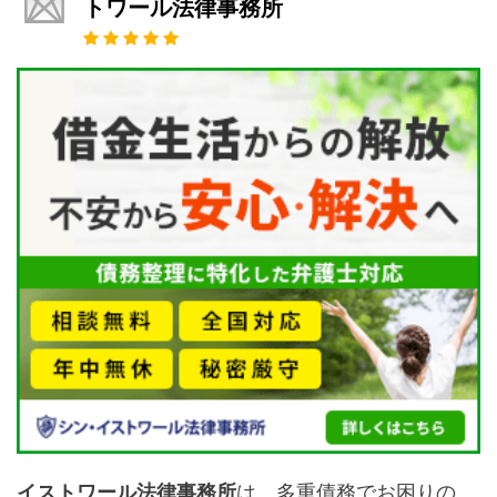
トワール法律事務所
イストワール法律事務所
は、多重債務でお困りの