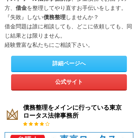
方、
借金
を整理してやり直すお手伝いをします。
『失敗』しない
債務整理
しませんか？
借金問題は誰に相談しても、どこに依頼しても、同
じ結果とは限りません。
経験豊富な私たちにご相談下さい。
詳細ページへ
公式サイト
債務整理をメインに行っている東京
ロータス法律事務所