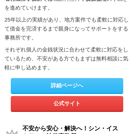
を進めていけます。
25年以上の実績があり、地方案件でも柔軟に対応し
て借金を完済するまで親身になってサポートをする
事務所です。
それぞれ個人の金銭状況に合わせて柔軟に対応をし
ているため、不安がある方でもまずは無料相談に気
軽に申し込めます。
詳細ページへ
公式サイト
不安から安心・解決へ！シン・イス