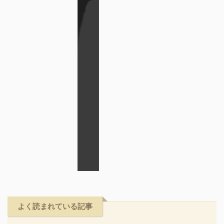
よく読まれている記事