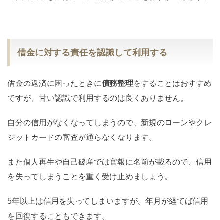
借金に対する責任を認識して利用する
借金の返済に困ったときに
債務整理
をすることはおすすめ
ですが、甘い認識で利用するのは良くありません。
自分の信用がなくなってしまうので、新規のローンやクレ
ジットカードの審査が通らなくなります。
また個人再生や自己破産では官報に名前が載るので、信用
を失ってしまうことを重く受け止めましょう。
5年以上は信用を失ってしまいますが、年月が経てば信用
を回復することもできます。