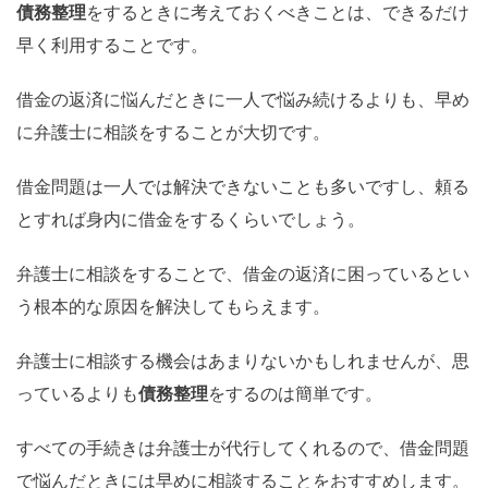
債務整理
をするときに考えておくべきことは、できるだけ
早く利用することです。
借金の返済に悩んだときに一人で悩み続けるよりも、早め
に弁護士に相談をすることが大切です。
借金問題は一人では解決できないことも多いですし、頼る
とすれば身内に借金をするくらいでしょう。
弁護士に相談をすることで、借金の返済に困っているとい
う根本的な原因を解決してもらえます。
弁護士に相談する機会はあまりないかもしれませんが、思
っているよりも
債務整理
をするのは簡単です。
すべての手続きは弁護士が代行してくれるので、借金問題
で悩んだときには早めに相談することをおすすめします。