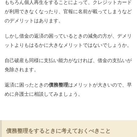
もちろん個人再生をすることによって、クレジットカード
が利用できなくなったり、官報に名前が載ってしまうなど
のデメリットはあります。
しかし借金の返済の困っているときの減免の方が、デメリ
ットよりもはるかに大きなメリットではないでしょうか。
自己破産も同様に支払い能力がなければ、借金の支払いが
免除されます。
返済に困ったときの
債務整理
はメリットが大きいので、早
めに弁護士に相談してみましょう。
債務整理をするときに考えておくべきこと