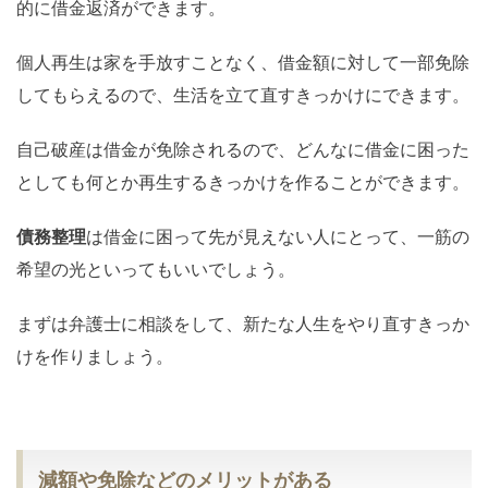
的に借金返済ができます。
個人再生は家を手放すことなく、借金額に対して一部免除
してもらえるので、生活を立て直すきっかけにできます。
自己破産は借金が免除されるので、どんなに借金に困った
としても何とか再生するきっかけを作ることができます。
債務整理
は借金に困って先が見えない人にとって、一筋の
希望の光といってもいいでしょう。
まずは弁護士に相談をして、新たな人生をやり直すきっか
けを作りましょう。
減額や免除などのメリットがある