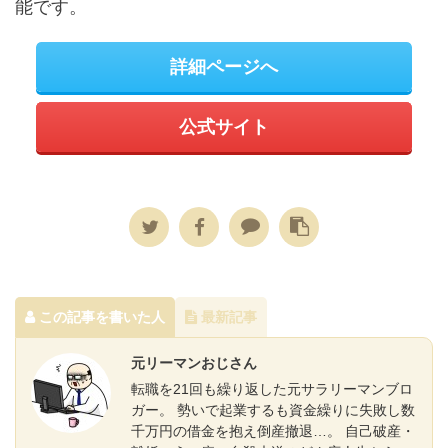
能です。
詳細ページへ
公式サイト
この記事を書いた人
最新記事
元リーマンおじさん
転職を21回も繰り返した元サラリーマンブロ
ガー。 勢いで起業するも資金繰りに失敗し数
千万円の借金を抱え倒産撤退…。 自己破産・