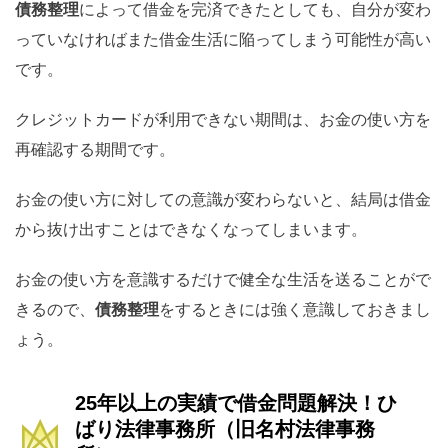
債務整理
によって借金を完済できたとしても、自分が変わ
っていなければまた借金生活に陥ってしまう可能性が高い
です。
クレジットカードが利用できない期間は、お金の使い方を
再確認する期間です。
お金の使い方に対しての意識が変わらないと、結局は借金
から抜け出すことはできなくなってしまいます。
お金の使い方を意識するだけで健全な生活を送ることがで
きるので、
債務整理
をするときには強く意識しておきまし
ょう。
25年以上の実績で借金問題解決！ひ
ばり法律事務所（旧名村法律事務