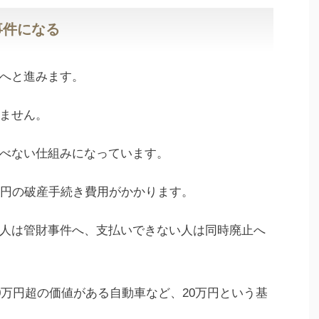
事件になる
へと進みます。
ません。
べない仕組みになっています。
万円の破産手続き費用がかかります。
人は管財事件へ、支払いできない人は同時廃止へ
0万円超の価値がある自動車など、20万円という基