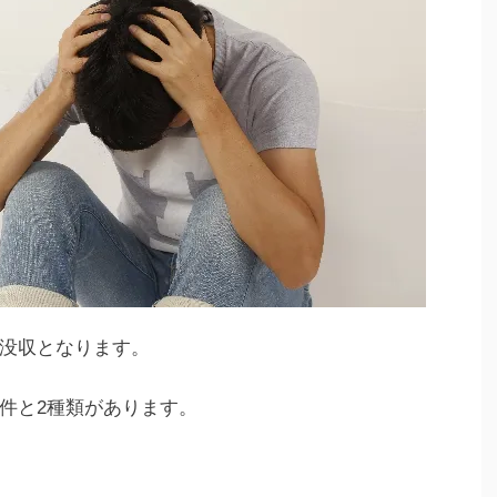
没収となります。
件と2種類があります。