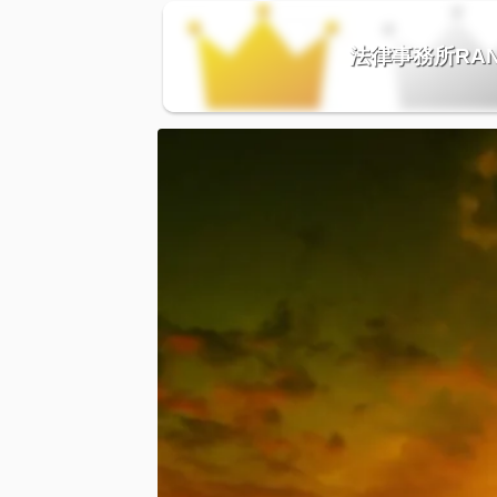
法律事務所RAN