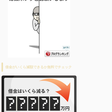
借金がいくら減額できるか無料でチェック