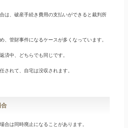
合は、破産手続き費用の支払いができると裁判所
め、管財事件になるケースが多くなっています。
返済中、どちらでも同じです。
任されて、自宅は没収されます。
場合
場合は同時廃止になることがあります。