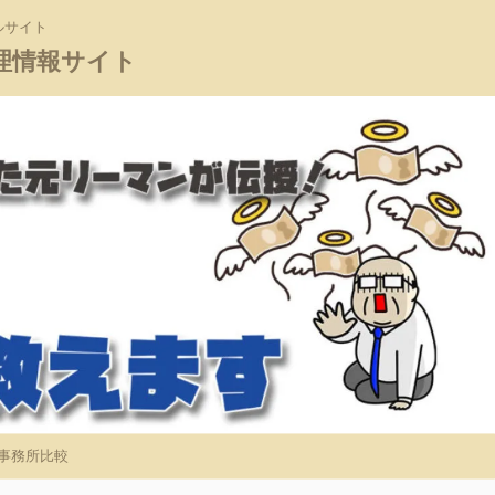
ルサイト
理情報サイト
事務所比較