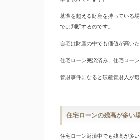
基準を超える財産を持っている場
では判断するのです。
自宅は財産の中でも価値が高いた
住宅ローン完済済み、住宅ローン
管財事件になると破産管財人が選
住宅ローンの残高が多い
住宅ローン返済中でも残高が多い