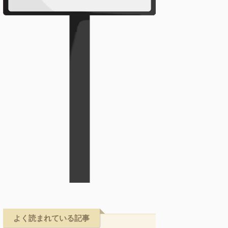
よく読まれている記事