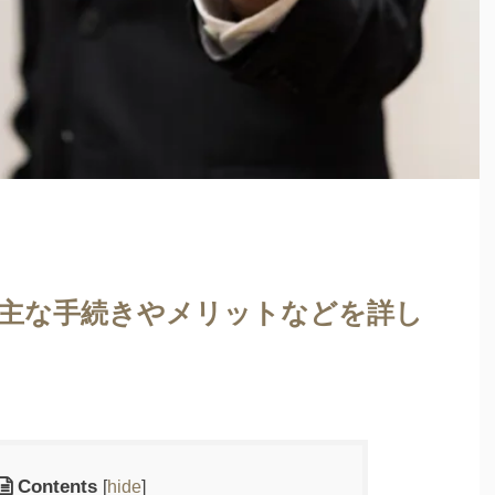
主な手続きやメリットなどを詳し
Contents
[
hide
]