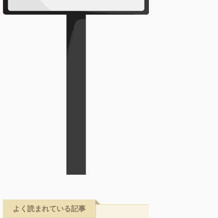
よく読まれている記事