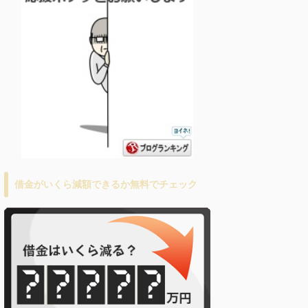
借金がいくら減額できるか無料でチェック