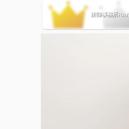
法律事務所RAN