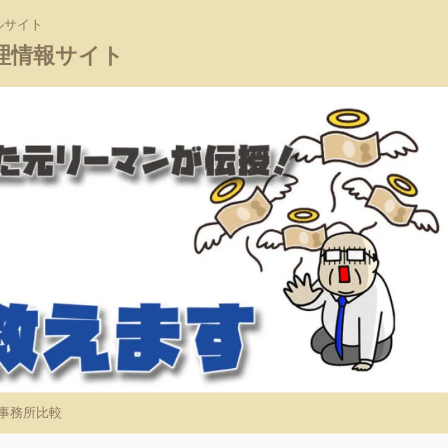
ルサイト
理情報サイト
事務所比較