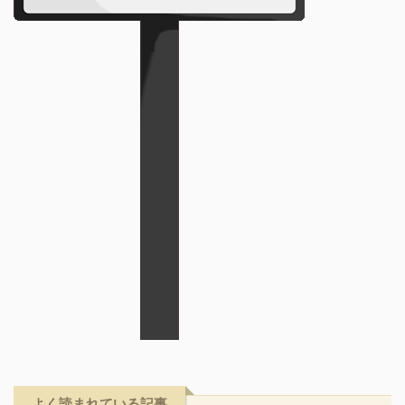
よく読まれている記事