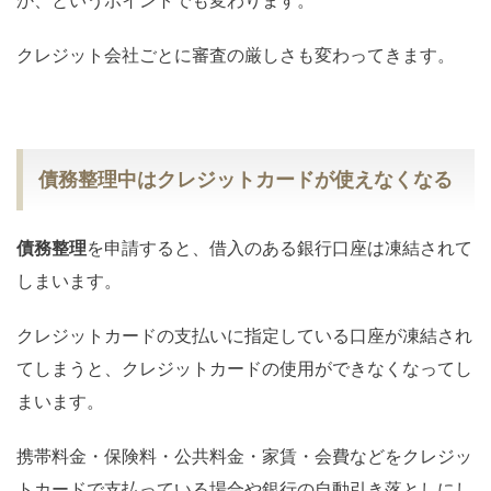
か、というポイントでも変わります。
クレジット会社ごとに審査の厳しさも変わってきます。
債務整理中はクレジットカードが使えなくなる
債務整理
を申請すると、借入のある銀行口座は凍結されて
しまいます。
クレジットカードの支払いに指定している口座が凍結され
てしまうと、クレジットカードの使用ができなくなってし
まいます。
携帯料金・保険料・公共料金・家賃・会費などをクレジッ
トカードで支払っている場合や銀行の自動引き落としにし