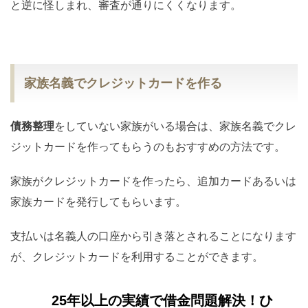
と逆に怪しまれ、審査が通りにくくなります。
家族名義でクレジットカードを作る
債務整理
をしていない家族がいる場合は、家族名義でクレ
ジットカードを作ってもらうのもおすすめの方法です。
家族がクレジットカードを作ったら、追加カードあるいは
家族カードを発行してもらいます。
支払いは名義人の口座から引き落とされることになります
が、クレジットカードを利用することができます。
25年以上の実績で借金問題解決！ひ