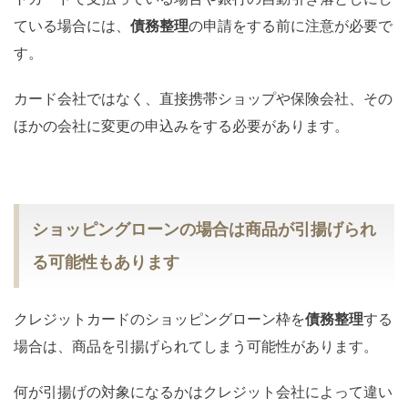
ている場合には、
債務整理
の申請をする前に注意が必要で
す。
カード会社ではなく、直接携帯ショップや保険会社、その
ほかの会社に変更の申込みをする必要があります。
ショッピングローンの場合は商品が引揚げられ
る可能性もあります
クレジットカードのショッピングローン枠を
債務整理
する
場合は、商品を引揚げられてしまう可能性があります。
何が引揚げの対象になるかはクレジット会社によって違い