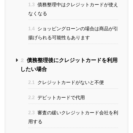
1.3
債務整理中はクレジットカードが使え
なくなる
1.4
ショッピングローンの場合は商品が引
揚げられる可能性もあります
2
債務整理後にクレジットカードを利用
したい場合
2.1
クレジットカードがないと不便
2.2
デビットカードで代用
2.3
審査の緩いクレジットカード会社を利
用する