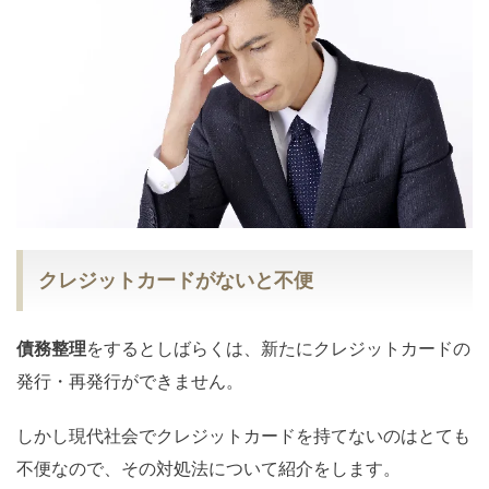
クレジットカードがないと不便
債務整理
をするとしばらくは、新たにクレジットカードの
発行・再発行ができません。
しかし現代社会でクレジットカードを持てないのはとても
不便なので、その対処法について紹介をします。