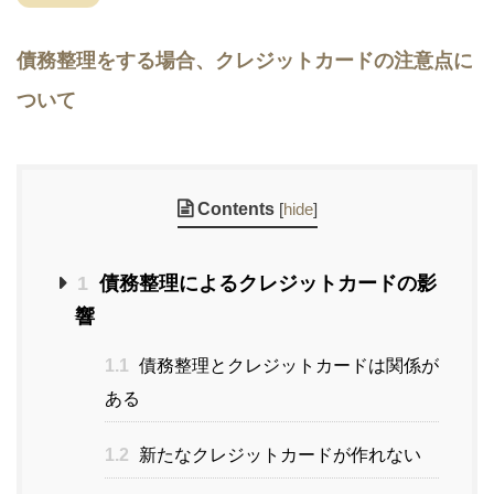
債務整理をする場合、クレジットカードの注意点に
ついて
Contents
[
hide
]
1
債務整理によるクレジットカードの影
響
1.1
債務整理とクレジットカードは関係が
ある
1.2
新たなクレジットカードが作れない