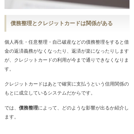
債務整理とクレジットカードは関係がある
個人再生・任意整理・自己破産などの債務整理をすると借
金の返済義務がなくなったり、返済が楽になったりします
が、クレジットカードの利用が今まで通りできなくなりま
す。
クレジットカードはあとで確実に支払うという信用関係の
もとに成立しているシステムだからです。
では、
債務整理
によって、どのような影響が出るか紹介し
ます。