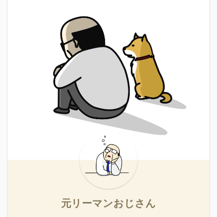
元リーマンおじさん