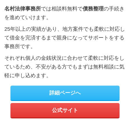
名村法律事務所
では相談料無料で
債務整理
の手続き
を進めていけます。
25年以上の実績があり、地方案件でも柔軟に対応し
て借金を完済するまで親身になってサポートをする
事務所です。
それぞれ個人の金銭状況に合わせて柔軟に対応をし
ているため、不安がある方でもまずは無料相談に気
軽に申し込めます。
詳細ページへ
公式サイト