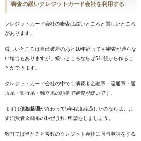
審査の緩いクレジットカード会社を利用する
クレジットカード会社の審査は緩いところと厳しいところ
があります。
厳しいところは自己破産のあと10年経っても審査が通らな
い場合もありますが、緩いところならば5年後から作るこ
とができます。
クレジットカード会社の中でも消費者金融系・流通系・通
販系・銀行系・独立系の順番で審査が緩いです。
まずは
債務整理
が終わって5年程度経過したのならば、ま
ず消費者金融系の1社だけに申請をしましょう。
数打てば当たると複数のクレジット会社に同時申請をする