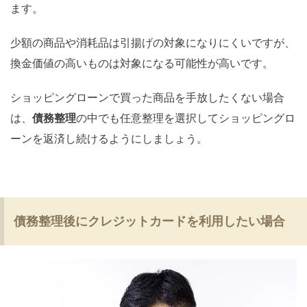
ます。
少額の商品や消耗品は引揚げの対象になりにくいですが、
換金価値の高いものは対象になる可能性が高いです。
ショッピングローンで買った商品を手放したくない場合
は、
債務整理
の中でも任意整理を選択してショッピングロ
ーンを返済し続けるようにしましょう。
債務整理後にクレジットカードを利用したい場合