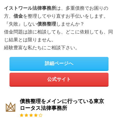
イストワール法律事務所
は、多重債務でお困りの
方、
借金
を整理してやり直すお手伝いをします。
『失敗』しない
債務整理
しませんか？
借金問題は誰に相談しても、どこに依頼しても、同
じ結果とは限りません。
経験豊富な私たちにご相談下さい。
詳細ページへ
公式サイト
債務整理をメインに行っている東京
ロータス法律事務所