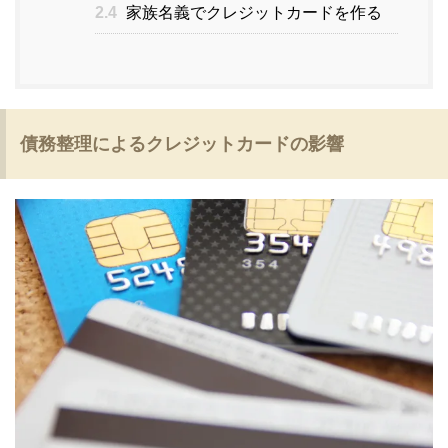
2.4
家族名義でクレジットカードを作る
債務整理によるクレジットカードの影響