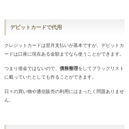
デビットカードで代用
クレジットカードは翌月支払いが基本ですが、デビットカ
ードは口座に現在ある金額までなら使うことができます。
つまり借金ではないので、
債務整理
をしてブラックリスト
に載っていたとしても作ることができます。
日々の買い物や通信販売の利用にはまったく問題ありませ
ん。