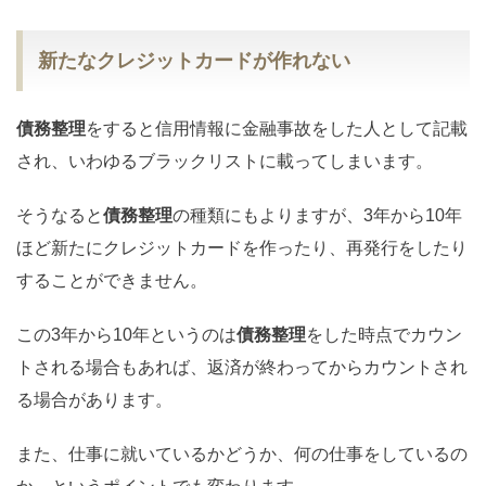
新たなクレジットカードが作れない
債務整理
をすると信用情報に金融事故をした人として記載
され、いわゆるブラックリストに載ってしまいます。
そうなると
債務整理
の種類にもよりますが、3年から10年
ほど新たにクレジットカードを作ったり、再発行をしたり
することができません。
この3年から10年というのは
債務整理
をした時点でカウン
トされる場合もあれば、返済が終わってからカウントされ
る場合があります。
また、仕事に就いているかどうか、何の仕事をしているの