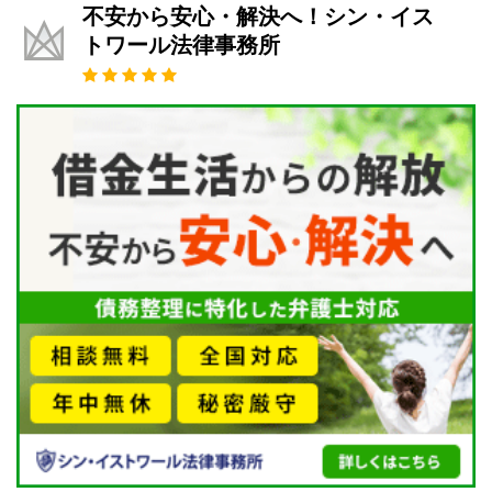
不安から安心・解決へ！シン・イス
トワール法律事務所